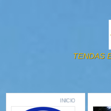
TENDAS E
INICIO